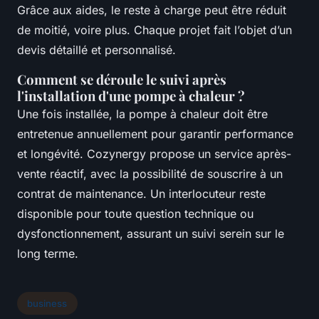
Grâce aux aides, le reste à charge peut être réduit
de moitié, voire plus. Chaque projet fait l’objet d’un
devis détaillé et personnalisé.
Comment se déroule le suivi après
l'installation d'une pompe à chaleur ?
Une fois installée, la pompe à chaleur doit être
entretenue annuellement pour garantir performance
et longévité. Cozynergy propose un service après-
vente réactif, avec la possibilité de souscrire à un
contrat de maintenance. Un interlocuteur reste
disponible pour toute question technique ou
dysfonctionnement, assurant un suivi serein sur le
long terme.
business