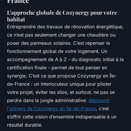
L'approche globale de Cozynergy pour votre
habitat
Entreprendre des travaux de rénovation énergétique,
ce n’est pas seulement changer une chaudière ou
poser des panneaux solaires. C’est repenser le
fonctionnement global de votre logement. Un
accompagnement de A à Z - du diagnostic initial à la
certification finale - permet de tout penser en
synergie. C’est ce que propose Cozynergy en Île-
de-France : un interlocuteur unique pour piloter
votre projet, éviter les silos, et surtout, ne pas se
perdre dans la jungle administrative.
découvrir
l'univers de Cozynergy en Île-de-France
, c’est
s’offrir cette vision d’ensemble indispensable à un
résultat durable.