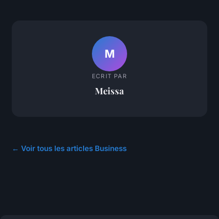
M
ECRIT PAR
Meissa
← Voir tous les articles Business