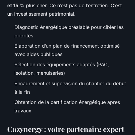
et 15 %
plus cher. Ce n’est pas de l’entretien. C’est
un investissement patrimonial.
Diagnostic énergétique préalable pour cibler les
priorités
Élaboration d’un plan de financement optimisé
avec aides publiques
Sélection des équipements adaptés (PAC,
isolation, menuiseries)
Encadrement et supervision du chantier du début
à la fin
Obtention de la certification énergétique après
travaux
Cozynergy : votre partenaire expert