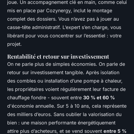
joue. Un accompagnement clé en main, comme celui
mis en place par Cozynergy, inclut le montage
complet des dossiers. Vous n’avez pas à jouer au
casse-tête administratif. L’expert s’en charge, vous
libérant pour vous concentrer sur l’essentiel : votre
projet.
Rentabilité et retour sur investissement
On ne parle plus de simples économies. On parle de
retour sur investissement tangible. Après isolation
des combles ou installation d’une pompe à chaleur,
les propriétaires voient régulièrement leur facture de
chauffage fondre - souvent entre
30 % et 60 %
d'économie annuelle. Sur 5 à 10 ans, cela représente
des milliers d’euros. Sans oublier la valorisation du
bien : une maison performante énergétiquement
attire plus d’acheteurs, et se vend souvent
entre 5 %