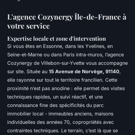
L'agence Cozynergy Île-de-France à
votre service
Expertise locale et zone d'intervention
Si vous êtes en Essonne, dans les Yvelines, en
Seine-et-Marne ou dans Paris intra-muros, l’agence
Cozynergy de Villebon-sur-Yvette vous accompagne
sur site. Située au
15 Avenue de Norvège, 91140
,
elle rayonne sur tout le territoire francilien. Cette
proximité n’est pas anodine : elle permet des visites
techniques rapides, un suivi réactif, et une
connaissance fine des spécificités du parc
immobilier local - immeubles anciens, maisons
individuelles des années 70, copropriétés avec
contraintes techniques. Le terrain, c’est là que se