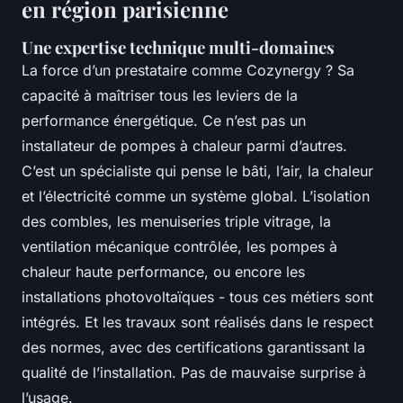
en région parisienne
Une expertise technique multi-domaines
La force d’un prestataire comme Cozynergy ? Sa
capacité à maîtriser tous les leviers de la
performance énergétique. Ce n’est pas un
installateur de pompes à chaleur parmi d’autres.
C’est un spécialiste qui pense le bâti, l’air, la chaleur
et l’électricité comme un système global. L’isolation
des combles, les menuiseries triple vitrage, la
ventilation mécanique contrôlée, les pompes à
chaleur haute performance, ou encore les
installations photovoltaïques - tous ces métiers sont
intégrés. Et les travaux sont réalisés dans le respect
des normes, avec des certifications garantissant la
qualité de l’installation. Pas de mauvaise surprise à
l’usage.