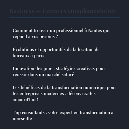
Business — Lectures complémentaires
Comment trouver un professionnel à Nantes qui
répond à vos besoins ?
Évolutions et opportunités de la location de
bureaux à paris
Innovation des pme : stratégies créatives pour
réussir dans un marché saturé
Les bénéfices de la transformation numérique pour
les entreprises modernes : découvrez-les
aujourd'hui !
Tnp consultants : votre expert en transformation à
marseille