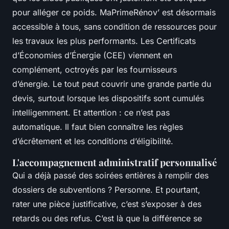
pour alléger ce poids. MaPrimeRénov’ est désormais
accessible à tous, sans condition de ressources pour
les travaux les plus performants. Les Certificats
d’Économies d’Énergie (CEE) viennent en
complément, octroyés par les fournisseurs
d’énergie. Le tout peut couvrir une grande partie du
devis, surtout lorsque les dispositifs sont cumulés
intelligemment. Et attention : ce n’est pas
automatique. Il faut bien connaître les règles
d’écrêtement et les conditions d’éligibilité.
L'accompagnement administratif personnalisé
Qui a déjà passé des soirées entières à remplir des
dossiers de subventions ? Personne. Et pourtant,
rater une pièce justificative, c’est s’exposer à des
retards ou des refus. C’est là que la différence se