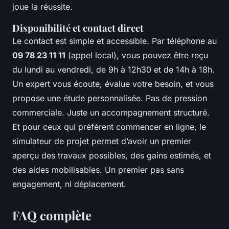
joue la réussite.
Disponibilité et contact direct
Le contact est simple et accessible. Par téléphone au
09 78 23 11 11
(appel local), vous pouvez être reçu
du lundi au vendredi, de 9h à 12h30 et de 14h à 18h.
Un expert vous écoute, évalue votre besoin, et vous
propose une étude personnalisée. Pas de pression
commerciale. Juste un accompagnement structuré.
Et pour ceux qui préfèrent commencer en ligne, le
simulateur de projet permet d’avoir un premier
aperçu des travaux possibles, des gains estimés, et
des aides mobilisables. Un premier pas sans
engagement, ni déplacement.
FAQ complète