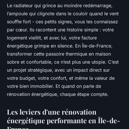
Le radiateur qui grince au moindre redémarrage,
l’ampoule qui clignote dans le couloir quand le vent
souffle fort - ces petits signes, vous les connaissez
par cœur. Ils racontent une histoire simple : votre
logement vieillit, et avec lui, votre facture
énergétique grimpe en silence. En Île-de-France,
transformer cette passoire thermique en maison
sobre et confortable, ce n’est plus une utopie. C’est
un projet stratégique, avec un impact direct sur
votre budget, votre confort, et même la valeur de
votre bien immobilier. Et quand on parle de
rénovation énergétique, chaque étape compte.
Les leviers d'une rénovation
énergétique performante en Île-de-
France