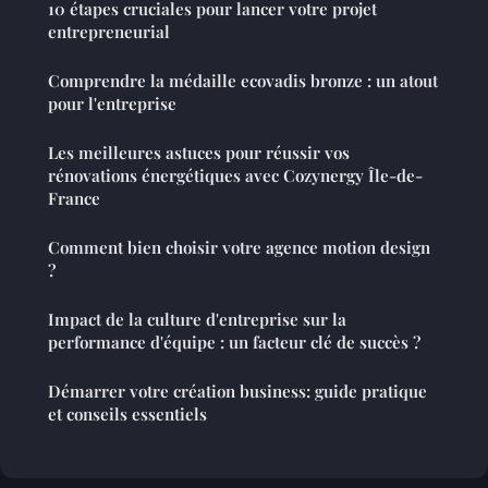
10 étapes cruciales pour lancer votre projet
entrepreneurial
Comprendre la médaille ecovadis bronze : un atout
pour l'entreprise
Les meilleures astuces pour réussir vos
rénovations énergétiques avec Cozynergy Île-de-
France
Comment bien choisir votre agence motion design
?
Impact de la culture d'entreprise sur la
performance d'équipe : un facteur clé de succès ?
Démarrer votre création business: guide pratique
et conseils essentiels