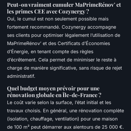
Peut-on vraiment cumuler MaPrimeRénov' et
les primes CEE avec Cozynergy ?
Oui, le cumul est non seulement possible mais
fortement recommandé. Cozynergy accompagne
ses clients pour optimiser légalement l’utilisation de
MaPrimeRénov’ et des Certificats d’Économies
d’Énergie, en tenant compte des règles
d’écrêtement. Cela permet de minimiser le reste à
charge de manière significative, sans risque de rejet
administratif.
Quel budget moyen prévoir pour une
rénovation globale en Île-de-France ?
Le coût varie selon la surface, l’état initial et les
travaux choisis. En général, une rénovation complète
(isolation, chauffage, ventilation) pour une maison
de 100 m² peut démarrer aux alentours de 25 000 €.