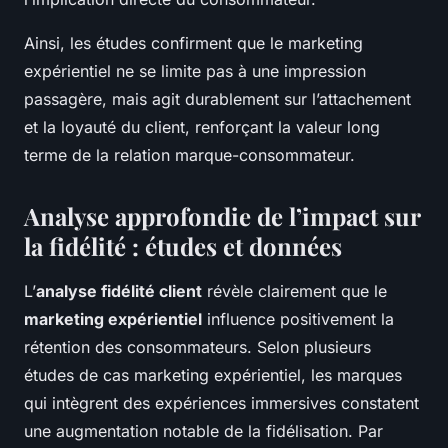
Ainsi, les études confirment que le marketing
expérientiel ne se limite pas à une impression
passagère, mais agit durablement sur l’attachement
et la loyauté du client, renforçant la valeur long
terme de la relation marque-consommateur.
Analyse approfondie de l’impact sur
la fidélité : études et données
L’
analyse fidélité client
révèle clairement que le
marketing expérientiel
influence positivement la
rétention des consommateurs. Selon plusieurs
études de cas marketing expérientiel, les marques
qui intègrent des expériences immersives constatent
une augmentation notable de la fidélisation. Par