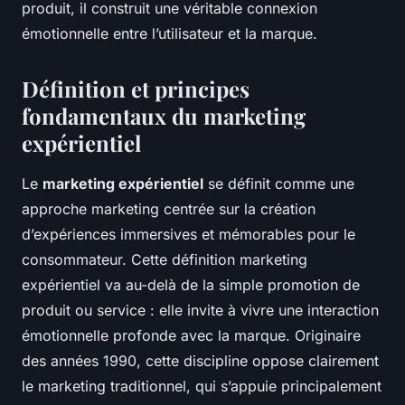
produit, il construit une véritable connexion
émotionnelle entre l’utilisateur et la marque.
Définition et principes
fondamentaux du marketing
expérientiel
Le
marketing expérientiel
se définit comme une
approche marketing centrée sur la création
d’expériences immersives et mémorables pour le
consommateur. Cette définition marketing
expérientiel va au-delà de la simple promotion de
produit ou service : elle invite à vivre une interaction
émotionnelle profonde avec la marque. Originaire
des années 1990, cette discipline oppose clairement
le marketing traditionnel, qui s’appuie principalement