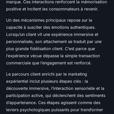
marque. Ces interactions renforcent la mémorisation
positive et incitent les consommateurs à revenir.
Un des mécanismes principaux repose sur la
capacité à susciter des émotions authentiques.
Lorsqu’un client vit une expérience immersive et
personnalisée, son attachement se traduit par une
plus grande fidélisation client. C’est parce que
l’expérience vécue dépasse la simple transaction
commerciale que l’engagement est renforcé.
Le parcours client enrichi par le marketing
expérientiel inclut plusieurs étapes clés : la
découverte immersive, l’interaction sensorielle et la
participation active, qui déclenchent des sentiments
d’appartenance. Ces étapes agissent comme des
leviers psychologiques puissants pour transformer