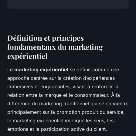
Définition et principes
fondamentaux du marketing
expérientiel
Le
marketing expérientiel
se définit comme une
approche centrée sur la création d’expériences
immersives et engageantes, visant à renforcer la
relation entre la marque et le consommateur. À la
différence du marketing traditionnel qui se concentre
principalement sur la promotion produit ou service,
le marketing expérientiel implique les sens, les
émotions et la participation active du client.