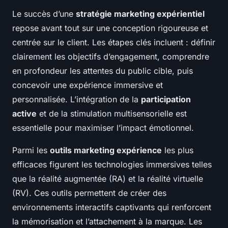
Le succès d’une
stratégie marketing expérientiel
repose avant tout sur une conception rigoureuse et
centrée sur le client. Les étapes clés incluent : définir
clairement les objectifs d’engagement, comprendre
en profondeur les attentes du public cible, puis
concevoir une expérience immersive et
personnalisée. L’intégration de la
participation
active
et de la stimulation multisensorielle est
essentielle pour maximiser l’impact émotionnel.
Parmi les
outils marketing expérience
les plus
efficaces figurent les technologies immersives telles
que la réalité augmentée (RA) et la réalité virtuelle
(RV). Ces outils permettent de créer des
environnements interactifs captivants qui renforcent
la mémorisation et l’attachement à la marque. Les