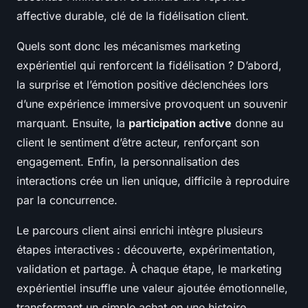
affective durable, clé de la fidélisation client.
Quels sont donc les mécanismes marketing
expérientiel qui renforcent la fidélisation ? D’abord,
la surprise et l’émotion positive déclenchées lors
d’une expérience immersive provoquent un souvenir
marquant. Ensuite, la
participation active
donne au
client le sentiment d’être acteur, renforçant son
engagement. Enfin, la personnalisation des
interactions crée un lien unique, difficile à reproduire
par la concurrence.
Le parcours client ainsi enrichi intègre plusieurs
étapes interactives : découverte, expérimentation,
validation et partage. À chaque étape, le marketing
expérientiel insuffle une valeur ajoutée émotionnelle,
transformant un simple achat en une histoire