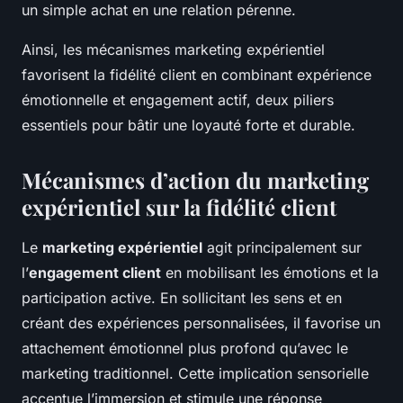
un simple achat en une relation pérenne.
Ainsi, les mécanismes marketing expérientiel
favorisent la fidélité client en combinant expérience
émotionnelle et engagement actif, deux piliers
essentiels pour bâtir une loyauté forte et durable.
Mécanismes d’action du marketing
expérientiel sur la fidélité client
Le
marketing expérientiel
agit principalement sur
l’
engagement client
en mobilisant les émotions et la
participation active. En sollicitant les sens et en
créant des expériences personnalisées, il favorise un
attachement émotionnel plus profond qu’avec le
marketing traditionnel. Cette implication sensorielle
accentue l’immersion et stimule une réponse