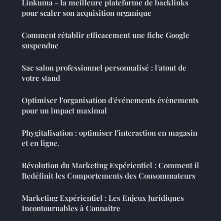
Linkuma - la meilleure plateforme de backlinks
pour scaler son acquisition organique
Comment rétablir efficacement une fiche Google
suspendue
Sac salon professionnel personnalisé : l'atout de
votre stand
Optimiser l'organisation d'événements événements
pour un impact maximal
Phygitalisation : optimiser l'interaction en magasin
et en ligne.
Révolution du Marketing Expérientiel : Comment il
Redéfinit les Comportements des Consommateurs
Marketing Expérientiel : Les Enjeux Juridiques
Incontournables à Connaître