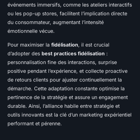
événements immersifs, comme les ateliers interactifs
ou les pop-up stores, facilitent l’implication directe
du consommateur, augmentant l’intensité
émotionnelle vécue.
Pour maximiser la
fidélisation
, il est crucial
d’adopter des
best practices fidélisation
:
personnalisation fine des interactions, surprise
positive pendant l’expérience, et collecte proactive
de retours clients pour ajuster continuellement la
démarche. Cette adaptation constante optimise la
pertinence de la stratégie et assure un engagement
durable. Ainsi, l’alliance habile entre stratégie et
outils innovants est la clé d’un marketing expérientiel
performant et pérenne.