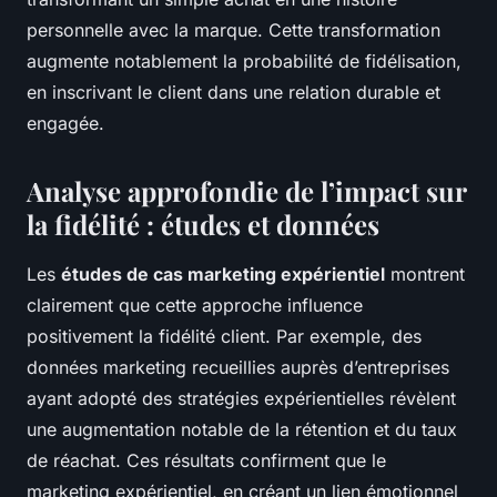
personnelle avec la marque. Cette transformation
augmente notablement la probabilité de fidélisation,
en inscrivant le client dans une relation durable et
engagée.
Analyse approfondie de l’impact sur
la fidélité : études et données
Les
études de cas marketing expérientiel
montrent
clairement que cette approche influence
positivement la fidélité client. Par exemple, des
données marketing recueillies auprès d’entreprises
ayant adopté des stratégies expérientielles révèlent
une augmentation notable de la rétention et du taux
de réachat. Ces résultats confirment que le
marketing expérientiel, en créant un lien émotionnel