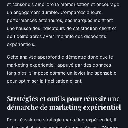
et sensoriels améliore la mémorisation et encourage
un engagement durable. Comparées à leurs
performances antérieures, ces marques montrent
une hausse des indicateurs de satisfaction client et
de fidélité après avoir implanté ces dispositifs
expérientiels.
Cette analyse approfondie démontre donc que le
marketing expérientiel, appuyé par des données
tangibles, s’impose comme un levier indispensable
pour optimiser la fidélisation client.
Stratégies et outils pour réussir une
démarche de marketing expérientiel
Pour réussir une stratégie marketing expérientiel, il
est essentiel de suivre des étapes précises. D’abord,