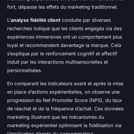
fort, dépasse les effets du marketing traditionnel.
L’
analyse fidélité client
conduite par diverses
recherches indique que les clients engagés via des
expériences immersives ont un comportement plus
loyal et recommandent davantage la marque. Cela
s’explique par le renforcement cognitif et affectif
induit par les interactions multisensorielles et
personnalisées.
En comparant les indicateurs avant et après la mise
en place d’actions expérientielles, on observe une
progression du Net Promoter Score (NPS), du taux
de réachat et de la fréquence d’achat. Ces données
marketing illustrent que les mécanismes du
marketing expérientiel optimisent la fidélisation via
l’implication directe du consommateur.