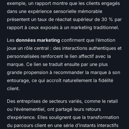
exemple, un rapport montre que les clients engagés
dans une expérience sensorielle mémorable
présentent un taux de réachat supérieur de 30 % par
rapport à ceux exposés à un marketing traditionnel.
Les
données marketing
confirment que l’émotion
joue un rôle central : des interactions authentiques et
personnalisées renforcent le lien affectif avec la
marque. Ce lien se traduit ensuite par une plus
grande propension à recommander la marque à son
entourage, ce qui accroît naturellement la fidélité
client.
Des entreprises de secteurs variés, comme le retail
ou l’événementiel, ont partagé leurs retours
d’expérience. Elles soulignent que la transformation
du parcours client en une série d’instants interactifs