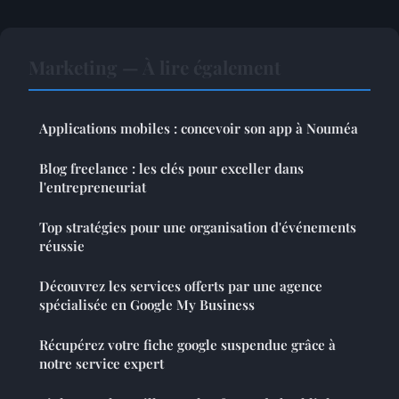
Marketing — À lire également
Applications mobiles : concevoir son app à Nouméa
Blog freelance : les clés pour exceller dans
l'entrepreneuriat
Top stratégies pour une organisation d'événements
réussie
Découvrez les services offerts par une agence
spécialisée en Google My Business
Récupérez votre fiche google suspendue grâce à
notre service expert