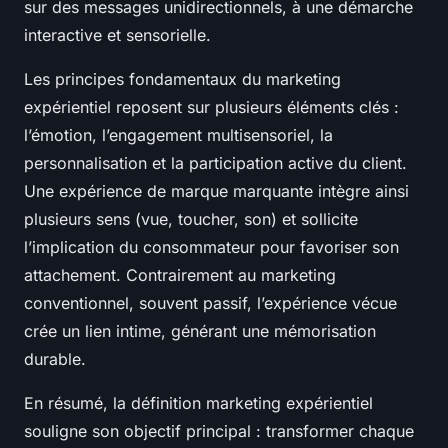
sur des messages unidirectionnels, à une démarche
interactive et sensorielle.
Les principes fondamentaux du marketing
expérientiel reposent sur plusieurs éléments clés :
l’émotion, l’engagement multisensoriel, la
personnalisation et la participation active du client.
Une expérience de marque marquante intègre ainsi
plusieurs sens (vue, toucher, son) et sollicite
l’implication du consommateur pour favoriser son
attachement. Contrairement au marketing
conventionnel, souvent passif, l’expérience vécue
crée un lien intime, générant une mémorisation
durable.
En résumé, la définition marketing expérientiel
souligne son objectif principal : transformer chaque