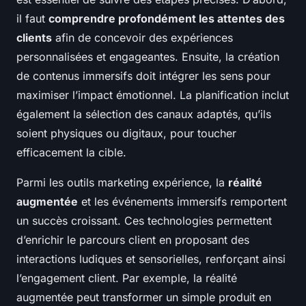
il faut
comprendre profondément les attentes des
clients
afin de concevoir des expériences
personnalisées et engageantes. Ensuite, la création
de contenus immersifs doit intégrer les sens pour
maximiser l’impact émotionnel. La planification inclut
également la sélection des canaux adaptés, qu’ils
soient physiques ou digitaux, pour toucher
efficacement la cible.
Parmi les outils marketing expérience, la
réalité
augmentée
et les événements immersifs remportent
un succès croissant. Ces technologies permettent
d’enrichir le parcours client en proposant des
interactions ludiques et sensorielles, renforçant ainsi
l’engagement client. Par exemple, la réalité
augmentée peut transformer un simple produit en