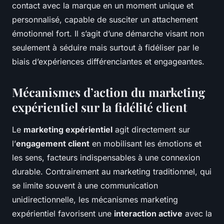
contact avec la marque en un moment unique et
personnalisé, capable de susciter un attachement
émotionnel fort. Il s’agit d’une démarche visant non
seulement à séduire mais surtout à fidéliser par le
biais d’expériences différenciantes et engageantes.
Mécanismes d’action du marketing
expérientiel sur la fidélité client
Le
marketing expérientiel
agit directement sur
l’
engagement client
en mobilisant les émotions et
les sens, facteurs indispensables à une connexion
durable. Contrairement au marketing traditionnel, qui
se limite souvent à une communication
unidirectionnelle, les mécanismes marketing
expérientiel favorisent une
interaction active
avec la