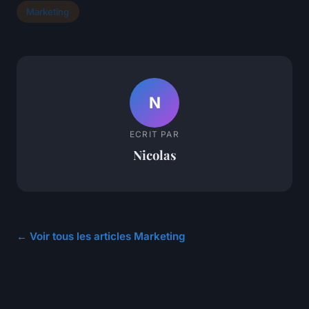
Marketing
N
ECRIT PAR
Nicolas
← Voir tous les articles Marketing