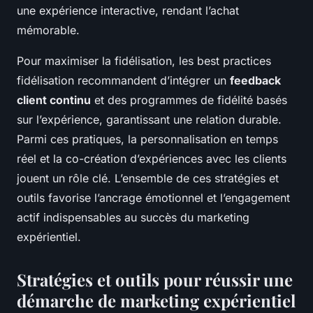
une expérience interactive, rendant l’achat
mémorable.
Pour maximiser la fidélisation, les best practices
fidélisation recommandent d’intégrer un
feedback
client continu
et des programmes de fidélité basés
sur l’expérience, garantissant une relation durable.
Parmi ces pratiques, la personnalisation en temps
réel et la co-création d’expériences avec les clients
jouent un rôle clé. L’ensemble de ces stratégies et
outils favorise l’ancrage émotionnel et l’engagement
actif indispensables au succès du marketing
expérientiel.
Stratégies et outils pour réussir une
démarche de marketing expérientiel