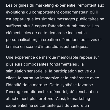
Les origines du marketing expérientiel remontent aux
évolutions du comportement consommateur, où il
est apparu que les simples messages publicitaires ne
suffisent plus à capter l’attention durablement. Les
éléments clés de cette démarche incluent la
personnalisation, la création d’émotions positives et
la mise en scène d’interactions authentiques.
Une expérience de marque mémorable repose sur
plusieurs composantes fondamentales : la
stimulation sensorielle, la participation active du
client, la narration immersive et la cohérence avec
l’identité de la marque. Cette synthèse favorise
l’ancrage émotionnel et mémoriel, déclenchant un
attachement plus profond. Ainsi, le marketing
expérientiel ne se contente pas de vendre un