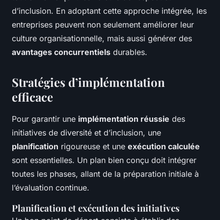
d’inclusion. En adoptant cette approche intégrée, les
entreprises peuvent non seulement améliorer leur
culture organisationnelle, mais aussi générer des
avantages concurrentiels
durables.
Stratégies d’implémentation
efficace
Pour garantir une
implémentation réussie
des
initiatives de diversité et d’inclusion, une
planification
rigoureuse et une
exécution calculée
sont essentielles. Un plan bien conçu doit intégrer
toutes les phases, allant de la préparation initiale à
l’évaluation continue.
Planification et exécution des initiatives