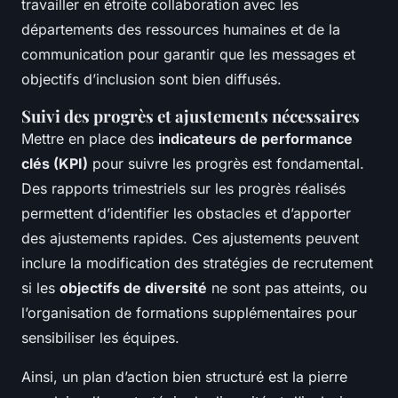
travailler en étroite collaboration avec les
départements des ressources humaines et de la
communication pour garantir que les messages et
objectifs d’inclusion sont bien diffusés.
Suivi des progrès et ajustements nécessaires
Mettre en place des
indicateurs de performance
clés (KPI)
pour suivre les progrès est fondamental.
Des rapports trimestriels sur les progrès réalisés
permettent d’identifier les obstacles et d’apporter
des ajustements rapides. Ces ajustements peuvent
inclure la modification des stratégies de recrutement
si les
objectifs de diversité
ne sont pas atteints, ou
l’organisation de formations supplémentaires pour
sensibiliser les équipes.
Ainsi, un plan d’action bien structuré est la pierre