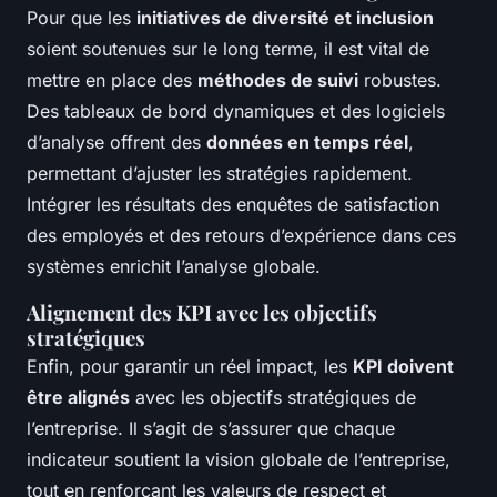
Pour que les
initiatives de diversité et inclusion
soient soutenues sur le long terme, il est vital de
mettre en place des
méthodes de suivi
robustes.
Des tableaux de bord dynamiques et des logiciels
d’analyse offrent des
données en temps réel
,
permettant d’ajuster les stratégies rapidement.
Intégrer les résultats des enquêtes de satisfaction
des employés et des retours d’expérience dans ces
systèmes enrichit l’analyse globale.
Alignement des KPI avec les objectifs
stratégiques
Enfin, pour garantir un réel impact, les
KPI doivent
être alignés
avec les objectifs stratégiques de
l’entreprise. Il s’agit de s’assurer que chaque
indicateur soutient la vision globale de l’entreprise,
tout en renforçant les valeurs de respect et