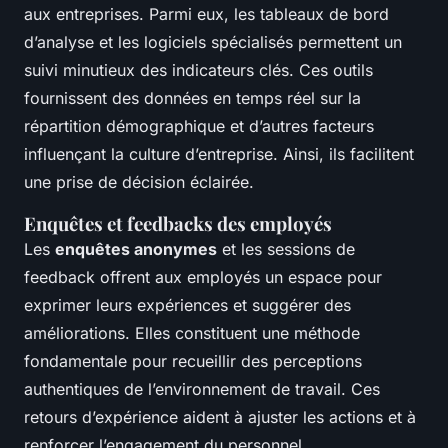
aux entreprises. Parmi eux, les tableaux de bord
d’analyse et les logiciels spécialisés permettent un
suivi minutieux des indicateurs clés. Ces outils
fournissent des données en temps réel sur la
répartition démographique et d’autres facteurs
influençant la culture d’entreprise. Ainsi, ils facilitent
une prise de décision éclairée.
Enquêtes et feedbacks des employés
Les
enquêtes anonymes
et les sessions de
feedback offrent aux employés un espace pour
exprimer leurs expériences et suggérer des
améliorations. Elles constituent une méthode
fondamentale pour recueillir des perceptions
authentiques de l’environnement de travail. Ces
retours d’expérience aident à ajuster les actions et à
renforcer l’engagement du personnel.