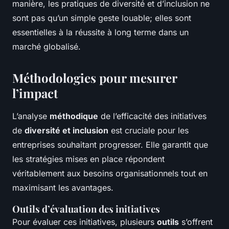
manière, les pratiques de diversité et d’inclusion ne
sont pas qu’un simple geste louable; elles sont
essentielles à la réussite à long terme dans un
marché globalisé.
Méthodologies pour mesurer
l’impact
L’analyse
méthodique
de l’efficacité des initiatives
de
diversité et inclusion
est cruciale pour les
entreprises souhaitant progresser. Elle garantit que
les stratégies mises en place répondent
véritablement aux besoins organisationnels tout en
maximisant les avantages.
Outils d’évaluation des initiatives
Pour évaluer ces initiatives, plusieurs
outils
s’offrent