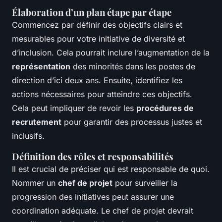
Élaboration d’un plan étape par étape
Commencez par définir des objectifs clairs et
mesurables pour votre initiative de diversité et
d’inclusion. Cela pourrait inclure l’augmentation de la
représentation
des minorités dans les postes de
direction d’ici deux ans. Ensuite, identifiez les
actions nécessaires pour atteindre ces objectifs.
Cela peut impliquer de revoir les
procédures de
recrutement
pour garantir des processus justes et
inclusifs.
Définition des rôles et responsabilités
Il est crucial de préciser qui est responsable de quoi.
Nommer un
chef de projet
pour surveiller la
progression des initiatives peut assurer une
coordination adéquate. Le chef de projet devrait