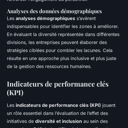
Analyses des données démographiques
Les
analyses démographiques
s’avèrent
indispensables pour identifier les zones à améliorer.
En évaluant la diversité représentée dans différentes
divisions, les entreprises peuvent élaborer des
stratégies ciblées pour combler les lacunes. Cela
résulte en une approche plus inclusive et plus juste
de la gestion des ressources humaines.
Indicateurs de performance clés
(KPI)
Les
indicateurs de performance clés (KPI)
jouent
un rôle essentiel dans l’évaluation de l’effet des
initiatives de
diversité et inclusion
au sein des