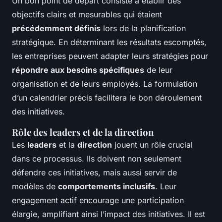
Un bon point de départ consiste à établir des
objectifs clairs et mesurables qui étaient
précédemment définis
lors de la planification
stratégique. En déterminant les résultats escomptés,
les entreprises peuvent adapter leurs stratégies pour
répondre aux besoins spécifiques
de leur
organisation et de leurs employés. La formulation
d’un calendrier précis facilitera le bon déroulement
des initiatives.
Rôle des leaders et de la direction
Les
leaders
et la
direction
jouent un rôle crucial
dans ce processus. Ils doivent non seulement
défendre ces initiatives, mais aussi servir de
modèles de
comportements inclusifs
. Leur
engagement actif encourage une participation
élargie, amplifiant ainsi l’impact des initiatives. Il est