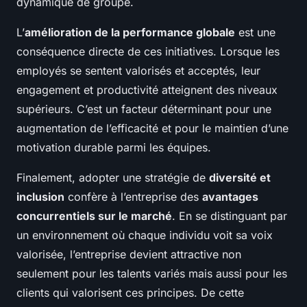
dynamique de groupe.
L’
amélioration de la performance globale
est une
conséquence directe de ces initiatives. Lorsque les
employés se sentent valorisés et acceptés, leur
engagement et productivité atteignent des niveaux
supérieurs. C’est un facteur déterminant pour une
augmentation de l’efficacité et pour le maintien d’une
motivation durable parmi les équipes.
Finalement, adopter une stratégie de
diversité et
inclusion
confère à l’entreprise des
avantages
concurrentiels sur le marché
. En se distinguant par
un environnement où chaque individu voit sa voix
valorisée, l’entreprise devient attractive non
seulement pour les talents variés mais aussi pour les
clients qui valorisent ces principes. De cette