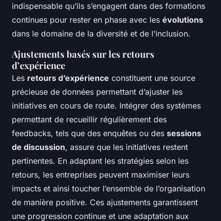
indispensable qu’ils s’engagent dans des formations
continues pour rester en phase avec les
évolutions
dans le domaine de la diversité et de l’inclusion.
Ajustements basés sur les retours
d’expérience
Les
retours d’expérience
constituent une source
précieuse de données permettant d’ajuster les
initiatives en cours de route. Intégrer des systèmes
permettant de recueillir régulièrement des
feedbacks, tels que des enquêtes ou des
sessions
de discussion
, assure que les initiatives restent
pertinentes. En adaptant les stratégies selon les
retours, les entreprises peuvent maximiser leurs
impacts et ainsi toucher l’ensemble de l’organisation
de manière positive. Ces ajustements garantissent
une progression continue et une adaptation aux