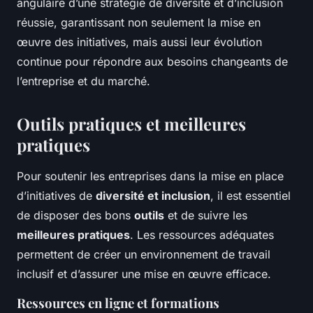
angulaire d’une stratégie de diversité et d’inclusion
réussie, garantissant non seulement la mise en
œuvre des initiatives, mais aussi leur évolution
continue pour répondre aux besoins changeants de
l’entreprise et du marché.
Outils pratiques et meilleures
pratiques
Pour soutenir les entreprises dans la mise en place
d’initiatives de
diversité et inclusion
, il est essentiel
de disposer des bons
outils
et de suivre les
meilleures pratiques
. Les ressources adéquates
permettent de créer un environnement de travail
inclusif et d’assurer une mise en œuvre efficace.
Ressources en ligne et formations