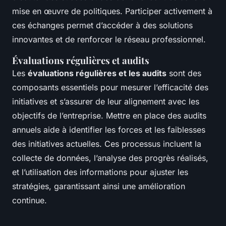
mise en œuvre de politiques. Participer activement à
ces échanges permet d’accéder à des solutions
innovantes et de renforcer le réseau professionnel.
Évaluations régulières et audits
Les
évaluations régulières et les audits
sont des
composants essentiels pour mesurer l’efficacité des
initiatives et s’assurer de leur alignement avec les
objectifs de l’entreprise. Mettre en place des audits
annuels aide à identifier les forces et les faiblesses
des initiatives actuelles. Ces processus incluent la
collecte de données, l’analyse des progrès réalisés,
et l’utilisation des informations pour ajuster les
stratégies, garantissant ainsi une amélioration
continue.