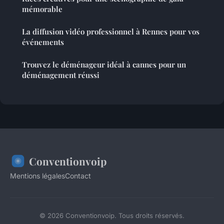
mémorable
La diffusion vidéo professionnel à Rennes pour vos
événements
Trouvez le déménageur idéal à cannes pour un
déménagement réussi
Conventionvoip
Mentions légales
Contact
© 2026 Conventionvoip. Tous droits réservés.