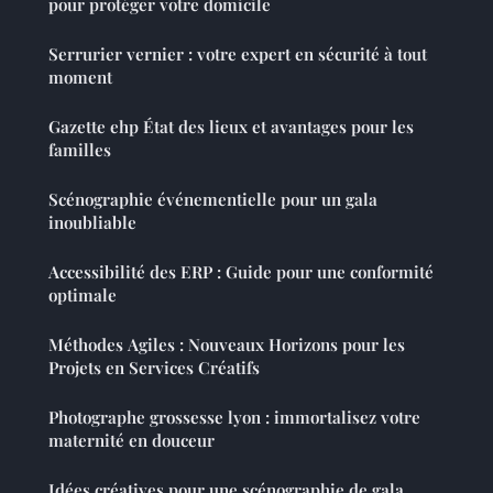
pour protéger votre domicile
Serrurier vernier : votre expert en sécurité à tout
moment
Gazette ehp État des lieux et avantages pour les
familles
Scénographie événementielle pour un gala
inoubliable
Accessibilité des ERP : Guide pour une conformité
optimale
Méthodes Agiles : Nouveaux Horizons pour les
Projets en Services Créatifs
Photographe grossesse lyon : immortalisez votre
maternité en douceur
Idées créatives pour une scénographie de gala