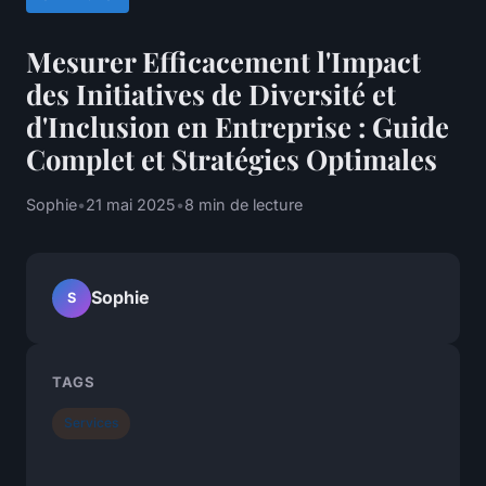
Mesurer Efficacement l'Impact
des Initiatives de Diversité et
d'Inclusion en Entreprise : Guide
Complet et Stratégies Optimales
Sophie
•
21 mai 2025
•
8 min de lecture
Sophie
S
TAGS
Services