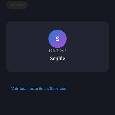
Services
S
ECRIT PAR
Sophie
← Voir tous les articles Services