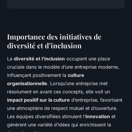
Importance des initiatives de
diversité et d’inclusion
La
diversité et l’inclusion
occupent une place
cruciale dans le modèle d’une entreprise moderne,
influençant positivement la
culture
organisationnelle
. Lorsqu’une entreprise met
résolument en avant ces concepts, elle voit un
impact positif sur la culture
d’entreprise, favorisant
une atmosphère de respect mutuel et d’ouverture.
Les équipes diversifiées stimulent l’
innovation
et
génèrent une variété d’idées qui enrichissent la