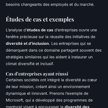
besoins changeants des employés et du marché.
Études de cas et exemples
L’analyse d’
études de cas
d’entreprises ouvre une
fenêtre précieuse sur la réussite des initiatives de
diversité et d’inclusion
. Les entreprises qui se
démarquent dans ce domaine partagent souvent des
stratégies similaires qui les aident à instaurer un
climat diversifié et inclusif.
Cas d’entreprises ayant réussi
Certaines sociétés ont intégré la diversité au cœur
de leur mission, créant ainsi un environnement
dynamique et innovant. Prenons l’exemple de
Microsoft, qui a développé des programmes de
mentorat visant à encourager la
diversité des