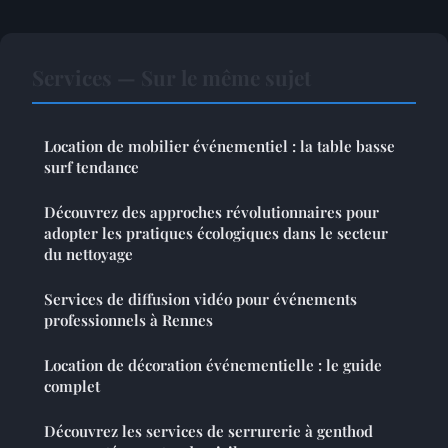
Services — Sur le même sujet
Location de mobilier événementiel : la table basse
surf tendance
Découvrez des approches révolutionnaires pour
adopter les pratiques écologiques dans le secteur
du nettoyage
Services de diffusion vidéo pour événements
professionnels à Rennes
Location de décoration événementielle : le guide
complet
Découvrez les services de serrurerie à genthod