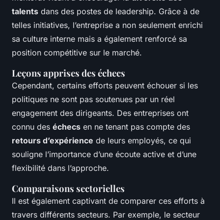
talents
dans des postes de leadership. Grâce à de
telles initiatives, l’entreprise a non seulement enrichi
sa culture interne mais a également renforcé sa
position compétitive sur le marché.
Leçons apprises des échecs
Cependant, certains efforts peuvent échouer si les
politiques ne sont pas soutenues par un réel
engagement des dirigeants. Des entreprises ont
connu des
échecs
en ne tenant pas compte des
retours d’expérience
de leurs employés, ce qui
souligne l’importance d’une écoute active et d’une
flexibilité dans l’approche.
Comparaisons sectorielles
Il est également captivant de comparer ces efforts à
travers différents secteurs. Par exemple, le secteur