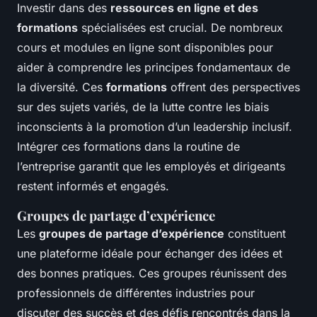
Investir dans des
ressources en ligne et des
formations
spécialisées est crucial. De nombreux
cours et modules en ligne sont disponibles pour
aider à comprendre les principes fondamentaux de
la diversité. Ces
formations
offrent des perspectives
sur des sujets variés, de la lutte contre les biais
inconscients à la promotion d’un leadership inclusif.
Intégrer ces formations dans la routine de
l’entreprise garantit que les employés et dirigeants
restent informés et engagés.
Groupes de partage d’expérience
Les
groupes de partage d’expérience
constituent
une plateforme idéale pour échanger des idées et
des bonnes pratiques. Ces groupes réunissent des
professionnels de différentes industries pour
discuter des succès et des défis rencontrés dans la