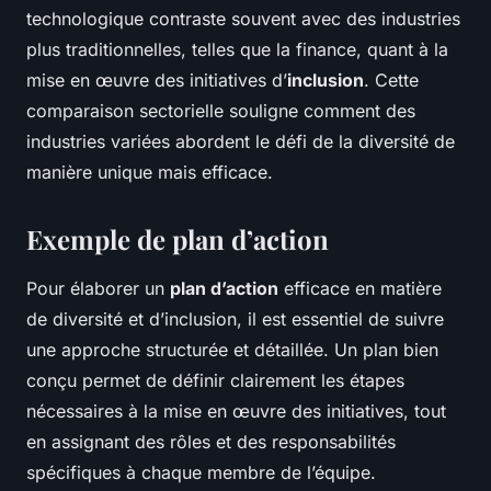
technologique contraste souvent avec des industries
plus traditionnelles, telles que la finance, quant à la
mise en œuvre des initiatives d’
inclusion
. Cette
comparaison sectorielle souligne comment des
industries variées abordent le défi de la diversité de
manière unique mais efficace.
Exemple de plan d’action
Pour élaborer un
plan d’action
efficace en matière
de diversité et d’inclusion, il est essentiel de suivre
une approche structurée et détaillée. Un plan bien
conçu permet de définir clairement les étapes
nécessaires à la mise en œuvre des initiatives, tout
en assignant des rôles et des responsabilités
spécifiques à chaque membre de l’équipe.