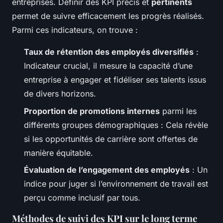
entreprises. Définir des KPI précis et
pertinents
permet de suivre efficacement les progrès réalisés.
Parmi ces indicateurs, on trouve :
Taux de rétention des employés diversifiés
:
Indicateur crucial, il mesure la capacité d’une
entreprise à engager et fidéliser ses talents issus
de divers horizons.
Proportion de promotions internes
parmi les
différents groupes démographiques : Cela révèle
si les opportunités de carrière sont offertes de
manière équitable.
Évaluation de l’engagement des employés
: Un
indice pour juger si l’environnement de travail est
perçu comme inclusif par tous.
Méthodes de suivi des KPI sur le long terme