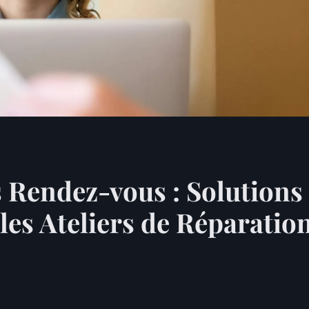
 Rendez-vous : Solutions 
les Ateliers de Réparati