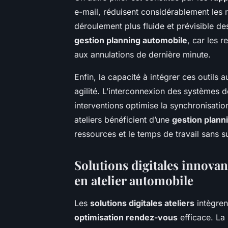
e-mail, réduisent considérablement les r
déroulement plus fluide et prévisible de
gestion planning automobile
, car les 
aux annulations de dernière minute.
Enfin, la capacité à intégrer ces outils 
agilité. L’interconnexion des systèmes d
interventions optimise la synchronisatio
ateliers bénéficient d’une
gestion plann
ressources et le temps de travail sans s
Solutions digitales innovan
en atelier automobile
Les
solutions digitales ateliers
intègren
optimisation rendez-vous
efficace. La