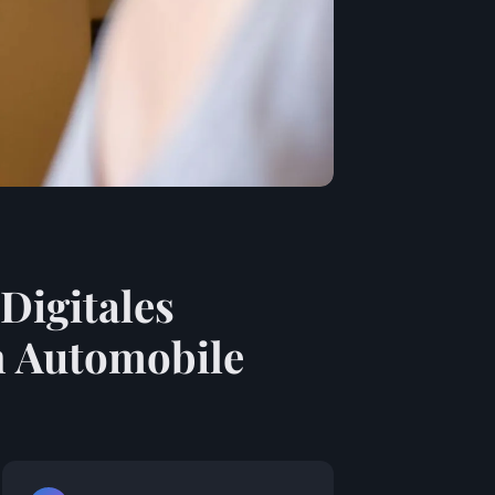
Digitales
on Automobile