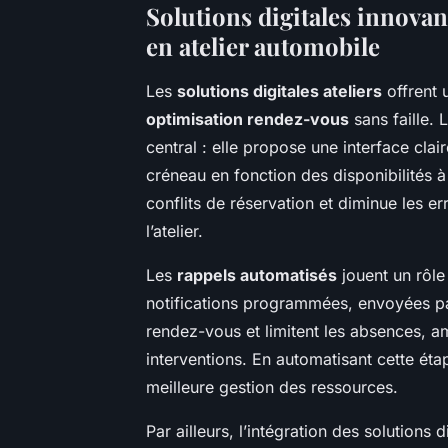
Solutions digitales innovan
en atelier automobile
Les
solutions digitales ateliers
offrent 
optimisation rendez-vous
sans faille. 
central : elle propose une interface clai
créneau en fonction des disponibilités 
conflits de réservation et diminue les err
l’atelier.
Les
rappels automatisés
jouent un rôle
notifications programmées, envoyées pa
rendez-vous et limitent les absences, amé
interventions. En automatisant cette étap
meilleure gestion des ressources.
Par ailleurs, l’intégration des solutions d