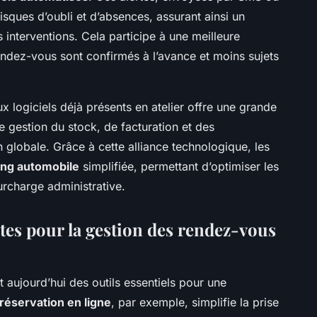
isques d’oubli et d’absences, assurant ainsi un
s interventions. Cela participe à une meilleure
rendez-vous sont confirmés à l’avance et moins sujets
aux logiciels déjà présents en atelier offre une grande
e gestion du stock, de facturation et des
n globale. Grâce à cette alliance technologique, les
ing automobile
simplifiée, permettant d’optimiser les
urcharge administrative.
tes pour la gestion des rendez-vous
t aujourd’hui des outils essentiels pour une
réservation en ligne
, par exemple, simplifie la prise