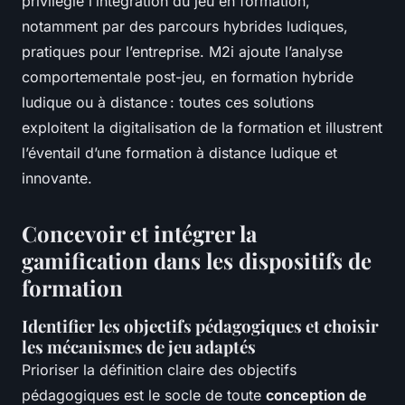
privilégie l’intégration du jeu en formation,
notamment par des parcours hybrides ludiques,
pratiques pour l’entreprise. M2i ajoute l’analyse
comportementale post-jeu, en formation hybride
ludique ou à distance : toutes ces solutions
exploitent la digitalisation de la formation et illustrent
l’éventail d’une formation à distance ludique et
innovante.
Concevoir et intégrer la
gamification dans les dispositifs de
formation
Identifier les objectifs pédagogiques et choisir
les mécanismes de jeu adaptés
Prioriser la définition claire des objectifs
pédagogiques est le socle de toute
conception de