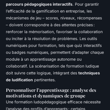
parcours pédagogiques interactifs
. Pour garantir
l’efficacité de la gamification en entreprise, les
mécanismes de jeu – scores, niveaux, récompenses
– doivent correspondre à des attentes précises :
renforcer la mémorisation, favoriser la collaboration
ou inciter à la résolution de problèmes. Les outils
numériques pour formation, tels que quiz interactifs
ou badges numériques, permettent d’adapter chaque
module à un apprentissage autonome ou
collaboratif. La scénarisation de formation ludique
doit suivre cette logique, intégrant des
techniques
de ludification
pertinentes.
Personnaliser l’apprentissage : analyse des
motivations et dynamiques de groupe
Une formation ludopédagogique efficace nécessite
l’analyse des profils d’apprenants : certains