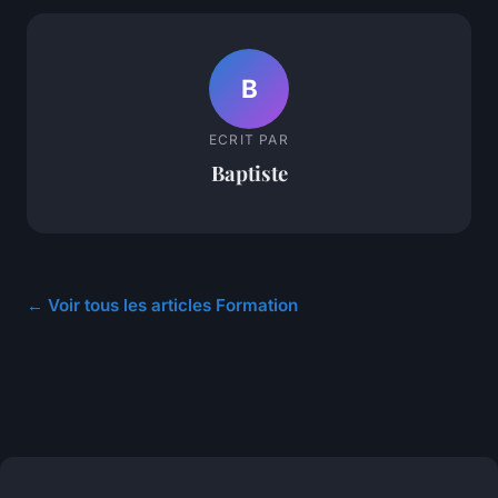
B
ECRIT PAR
Baptiste
← Voir tous les articles Formation