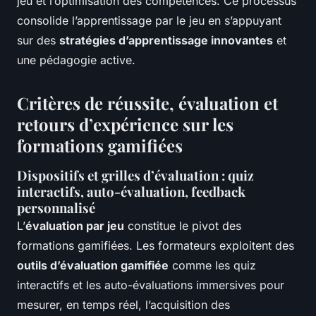
jeu et l’optimisation des compétences. Ce processus
consolide l’apprentissage par le jeu en s’appuyant
sur des
stratégies d’apprentissage innovantes
et
une pédagogie active.
Critères de réussite, évaluation et
retours d’expérience sur les
formations gamifiées
Dispositifs et grilles d’évaluation : quiz
interactifs, auto-évaluation, feedback
personnalisé
L’
évaluation par jeu
constitue le pivot des
formations gamifiées. Les formateurs exploitent des
outils d’évaluation gamifiée
comme les quiz
interactifs et les auto-évaluations immersives pour
mesurer, en temps réel, l’acquisition des