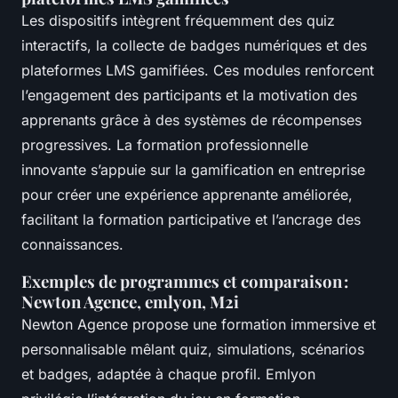
Les dispositifs intègrent fréquemment des quiz
interactifs, la collecte de badges numériques et des
plateformes LMS gamifiées. Ces modules renforcent
l’engagement des participants et la motivation des
apprenants grâce à des systèmes de récompenses
progressives. La formation professionnelle
innovante s’appuie sur la gamification en entreprise
pour créer une expérience apprenante améliorée,
facilitant la formation participative et l’ancrage des
connaissances.
Exemples de programmes et comparaison :
Newton Agence, emlyon, M2i
Newton Agence propose une formation immersive et
personnalisable mêlant quiz, simulations, scénarios
et badges, adaptée à chaque profil. Emlyon