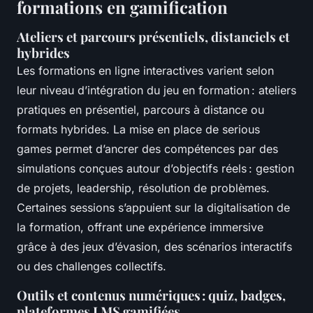
formations en gamification
Ateliers et parcours présentiels, distanciels et
hybrides
Les formations en ligne interactives varient selon
leur niveau d’intégration du jeu en formation : ateliers
pratiques en présentiel, parcours à distance ou
formats hybrides. La mise en place de serious
games permet d’ancrer des compétences par des
simulations conçues autour d’objectifs réels : gestion
de projets, leadership, résolution de problèmes.
Certaines sessions s’appuient sur la digitalisation de
la formation, offrant une expérience immersive
grâce à des jeux d’évasion, des scénarios interactifs
ou des challenges collectifs.
Outils et contenus numériques : quiz, badges,
plateformes LMS gamifiées