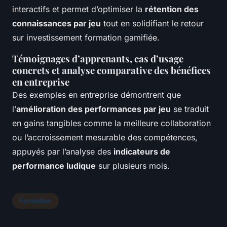
interactifs et permet d’optimiser la
rétention des
connaissances par jeu
tout en solidifiant le retour
sur investissement formation gamifiée.
Témoignages d’apprenants, cas d’usage
concrets et analyse comparative des bénéfices
en entreprise
Des exemples en entreprise démontrent que
l’
amélioration des performances par jeu
se traduit
en gains tangibles comme la meilleure collaboration
ou l’accroissement mesurable des compétences,
appuyés par l’analyse des
indicateurs de
performance ludique
sur plusieurs mois.
Formation