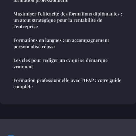
Maximiser l'efficacité des formations diplômantes :
un atout stratégique pour la rentabilité de
l'entreprise
Formations en langues : un accompagnement
personnalisé réussi
Les clés pour rediger un cv qui se démarque
vraiment
Formation professionnelle avec l'IFAP : votre guide
complète