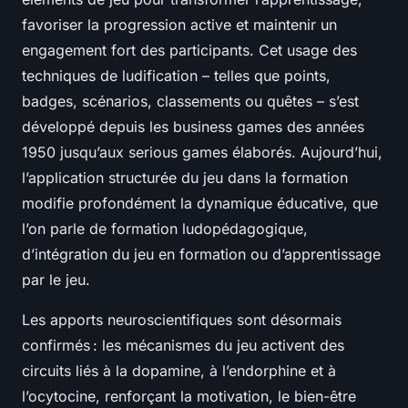
favoriser la progression active et maintenir un
engagement fort des participants. Cet usage des
techniques de ludification – telles que points,
badges, scénarios, classements ou quêtes – s’est
développé depuis les business games des années
1950 jusqu’aux serious games élaborés. Aujourd’hui,
l’application structurée du jeu dans la formation
modifie profondément la dynamique éducative, que
l’on parle de formation ludopédagogique,
d’intégration du jeu en formation ou d’apprentissage
par le jeu.
Les apports neuroscientifiques sont désormais
confirmés : les mécanismes du jeu activent des
circuits liés à la dopamine, à l’endorphine et à
l’ocytocine, renforçant la motivation, le bien-être