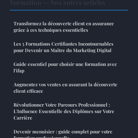
Formation — Nos autres articles
Transformez la découverte client en assurance
grâce à ces techniques essentielles
Les 5 Formations Certifiantes Incontournables
pour Devenir un Maître du Marketing Digital
Guide essentiel pour choisir une formation avec
l'ifap
Augmentez vos ventes en assurant la découverte
client efficace
Révolutionner Votre Parcours Professionnel :
L'Influence Essentielle des Diplômes sur Votre
Carrière
Devenir menuisier : guide complet pour votre
formation professionnelle