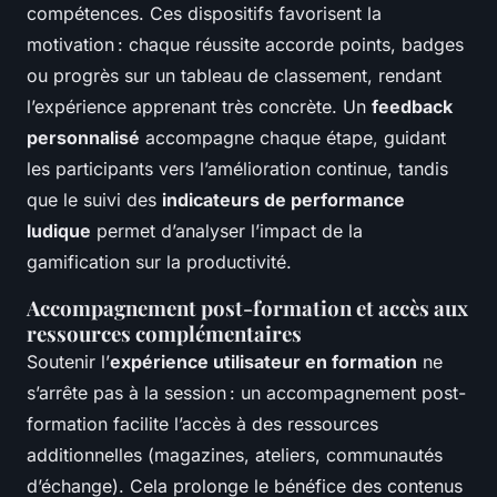
compétences. Ces dispositifs favorisent la
motivation : chaque réussite accorde points, badges
ou progrès sur un tableau de classement, rendant
l’expérience apprenant très concrète. Un
feedback
personnalisé
accompagne chaque étape, guidant
les participants vers l’amélioration continue, tandis
que le suivi des
indicateurs de performance
ludique
permet d’analyser l’impact de la
gamification sur la productivité.
Accompagnement post-formation et accès aux
ressources complémentaires
Soutenir l’
expérience utilisateur en formation
ne
s’arrête pas à la session : un accompagnement post-
formation facilite l’accès à des ressources
additionnelles (magazines, ateliers, communautés
d’échange). Cela prolonge le bénéfice des contenus