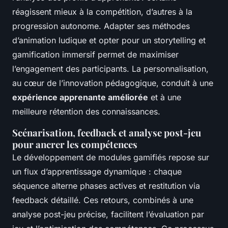
réagissent mieux à la compétition, d’autres à la
progression autonome. Adapter ses méthodes
d’animation ludique et opter pour un storytelling et
gamification immersif permet de maximiser
l’engagement des participants. La personnalisation,
au cœur de l’innovation pédagogique, conduit à une
expérience apprenante améliorée
et à une
meilleure rétention des connaissances.
Scénarisation, feedback et analyse post-jeu
pour ancrer les compétences
Le développement de modules gamifiés repose sur
un flux d’apprentissage dynamique : chaque
séquence alterne phases actives et restitution via
feedback détaillé. Ces retours, combinés à une
analyse post-jeu précise, facilitent l’évaluation par