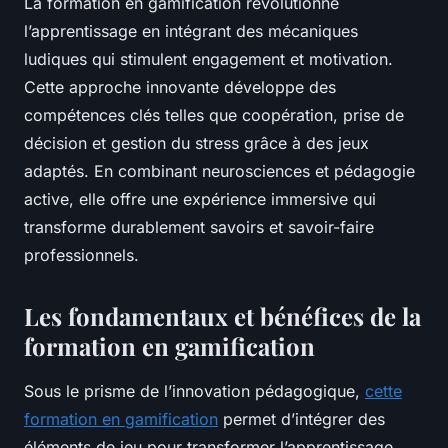
La formation en gamification révolutionne
l’apprentissage en intégrant des mécaniques
ludiques qui stimulent engagement et motivation.
Cette approche innovante développe des
compétences clés telles que coopération, prise de
décision et gestion du stress grâce à des jeux
adaptés. En combinant neurosciences et pédagogie
active, elle offre une expérience immersive qui
transforme durablement savoirs et savoir-faire
professionnels.
Les fondamentaux et bénéfices de la
formation en gamification
Sous le prisme de l’innovation pédagogique,
cette
formation en gamification
permet d’intégrer des
éléments de jeu pour transformer l’apprentissage,