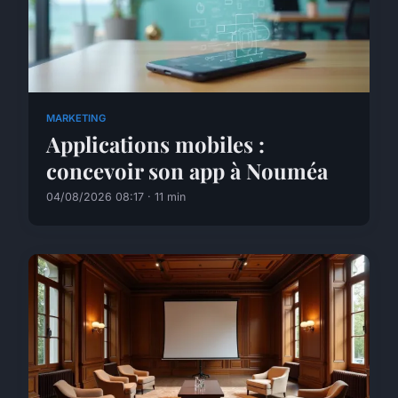
MARKETING
Applications mobiles :
concevoir son app à Nouméa
04/08/2026 08:17 · 11 min