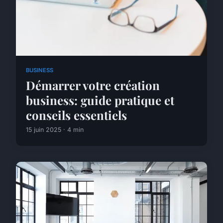
BUSINESS
Démarrer votre création
business: guide pratique et
conseils essentiels
15 juin 2025 · 4 min