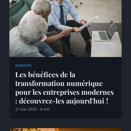
BUSINESS
Les bénéfices de la
transformation numérique
pour les entreprises modernes
: découvrez-les aujourd'hui !
21 mai 2025 · 4 min