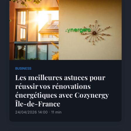
BUSINESS
Les meilleures astuces pour
réussir vos rénovations
énergétiques avec Cozynergy
Île-de-France
24/04/2026 14:00 · 11 min