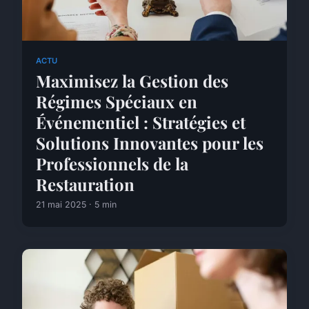
ACTU
Maximisez la Gestion des
Régimes Spéciaux en
Événementiel : Stratégies et
Solutions Innovantes pour les
Professionnels de la
Restauration
21 mai 2025 · 5 min