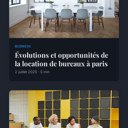
BUSINESS
Évolutions et opportunités de
la location de bureaux à paris
2 juillet 2025 · 5 min