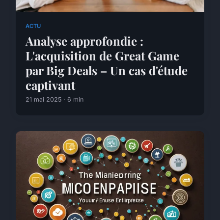
ACTU
Analyse approfondie :
L'acquisition de Great Game
par Big Deals – Un cas d'étude
captivant
21 mai 2025 · 6 min