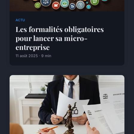
ACTU
Les formalités obligatoires
pour lancer sa micro-
entreprise
11 août 2025 · 9 min