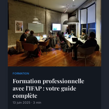
FORMATION
Formation professionnelle
avec l'IFAP : votre guide
complète
13 juin 2025 · 3 min