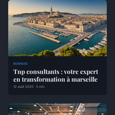
BUSINESS
Tnp consultants : votre expert
en transformation à marseille
12 août 2025 · 5 min