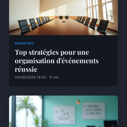
MARKETING
Top stratégies pour une
organisation d'événements
réussie
04/08/2026 14:02 · 9 min