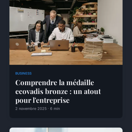
BUSINESS
Comprendre la médaille
ecovadis bronze : un atout
pour l'entreprise
2 novembre 2025 · 6 min