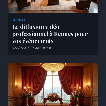
SERVICES
La diffusion vidéo
professionnel à Rennes pour
vos événements
02/07/2026 06:33 · 10 min