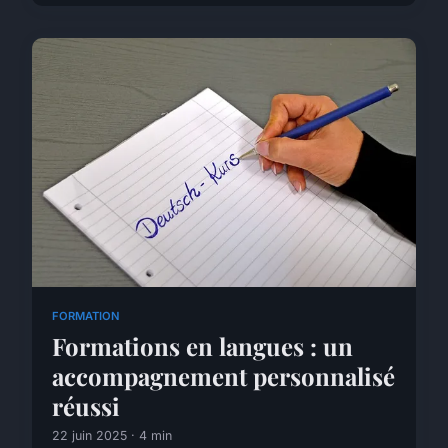
FORMATION
Formations en langues : un
accompagnement personnalisé
réussi
22 juin 2025 · 4 min