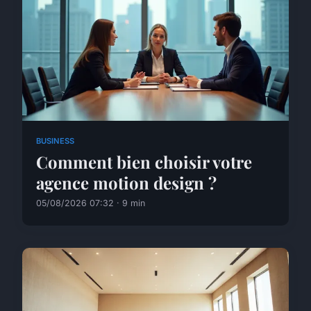
BUSINESS
Comment bien choisir votre
agence motion design ?
05/08/2026 07:32 · 9 min