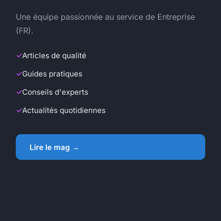
Une équipe passionnée au service de Entreprise
(FR).
Articles de qualité
Guides pratiques
Conseils d'experts
Actualités quotidiennes
Lire le mag →