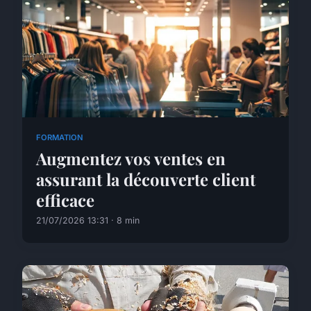
FORMATION
Augmentez vos ventes en
assurant la découverte client
efficace
21/07/2026 13:31 · 8 min