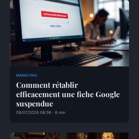
MARKETING
Comment rétablir
efficacement une fiche Google
suspendue
09/07/2026 08:36 · 8 min