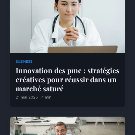
BUSINESS
Innovation des pme : stratégies
créatives pour réussir dans un
marché saturé
21 mai 2025 · 4 min