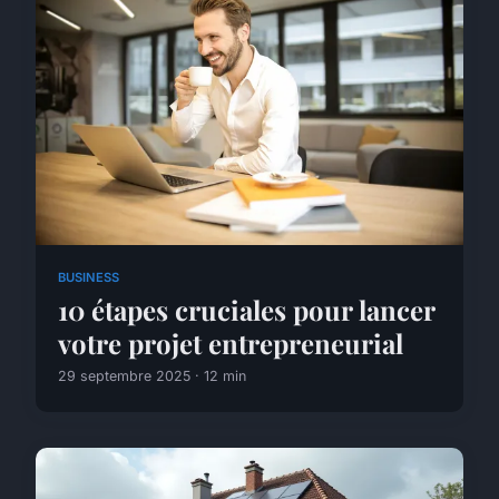
BUSINESS
10 étapes cruciales pour lancer
votre projet entrepreneurial
29 septembre 2025 · 12 min