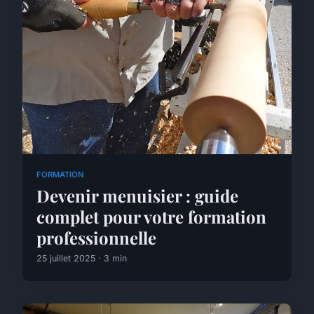
FORMATION
Devenir menuisier : guide
complet pour votre formation
professionnelle
25 juillet 2025 · 3 min