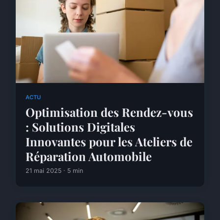
ACTU
Optimisation des Rendez-vous
: Solutions Digitales
Innovantes pour les Ateliers de
Réparation Automobile
21 mai 2025 · 5 min