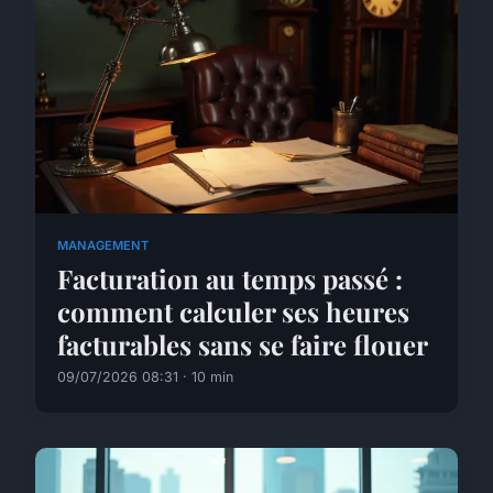
MANAGEMENT
Facturation au temps passé :
comment calculer ses heures
facturables sans se faire flouer
09/07/2026 08:31 · 10 min