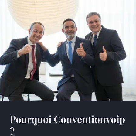
Pourquoi Conventionvoip
?