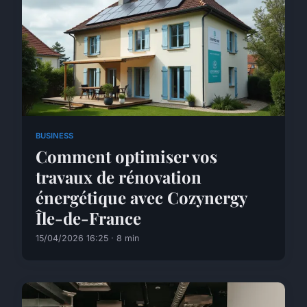
BUSINESS
Comment optimiser vos
travaux de rénovation
énergétique avec Cozynergy
Île-de-France
15/04/2026 16:25 · 8 min