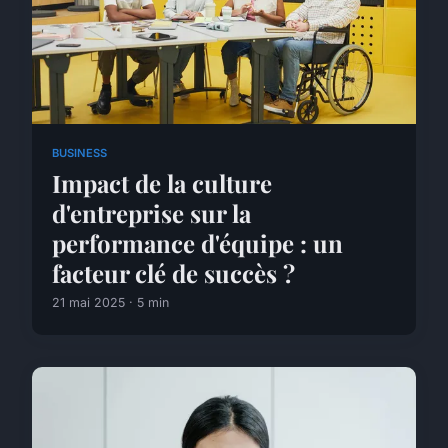
BUSINESS
Impact de la culture
d'entreprise sur la
performance d'équipe : un
facteur clé de succès ?
21 mai 2025 · 5 min