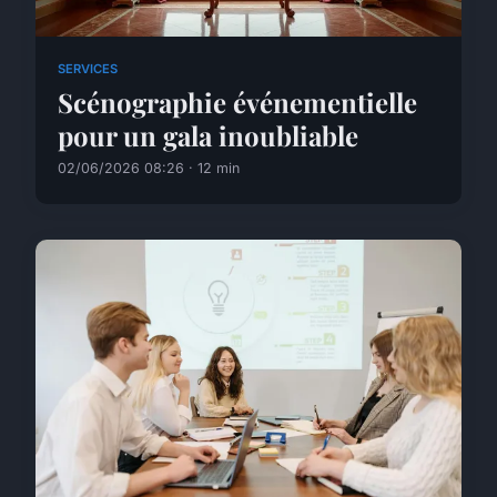
SERVICES
Scénographie événementielle
pour un gala inoubliable
02/06/2026 08:26 · 12 min