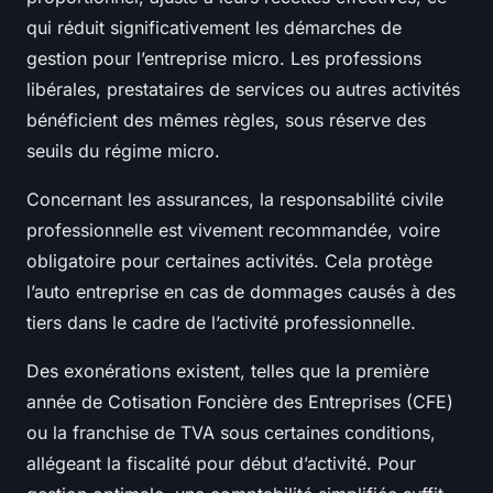
qui réduit significativement les démarches de
gestion pour l’entreprise micro. Les professions
libérales, prestataires de services ou autres activités
bénéficient des mêmes règles, sous réserve des
seuils du régime micro.
Concernant les assurances, la responsabilité civile
professionnelle est vivement recommandée, voire
obligatoire pour certaines activités. Cela protège
l’auto entreprise en cas de dommages causés à des
tiers dans le cadre de l’activité professionnelle.
Des exonérations existent, telles que la première
année de Cotisation Foncière des Entreprises (CFE)
ou la franchise de TVA sous certaines conditions,
allégeant la fiscalité pour début d’activité. Pour