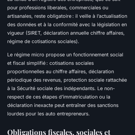
pour professions liberales, commerciales ou
artisanales, reste obligatoire : il veille à l’actualisation
des données et à la conformité avec la législation en
vigueur (SIRET, déclaration annuelle chiffre affaires,
régime de cotisations sociales).
Le régime micro propose un fonctionnement social
et fiscal simplifié : cotisations sociales
proportionnelles au chiffre affaires, déclaration
périodique des revenus, protection sociale rattachée
à la Sécurité sociale des indépendants. Le non-
respect de ces étapes d’immatriculation ou la
déclaration inexacte peut entraîner des sanctions
lourdes pour les auto entrepreneurs.
Obligations fiscales, sociales et