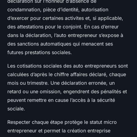
déclaration sur l’honneur d’absence de
condamnation, pièce d’identité, autorisation
d’exercer pour certaines activites et, si applicable,
des attestations pour le conjoint. En cas d’erreur
dans la déclaration, l’auto entrepreneur s’expose à
des sanctions automatiques qui menacent ses
futures prestations sociales.
Les cotisations sociales des auto entrepreneurs sont
calculées d’après le chiffre affaires déclaré, chaque
mois ou trimestre. Une déclaration erronée, un
retard ou une omission, engendrent des pénalités et
peuvent remettre en cause l’accès à la sécurité
sociale.
Respecter chaque étape protège le statut micro
entrepreneur et permet la création entreprise