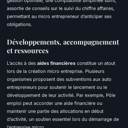
gestion optimale, une comptabilité simplifiée suffit,
assortie de conseils sur le suivi du chiffre affaires,
permettant au micro entrepreneur d’anticiper ses
obligations.
Développements, accompagnement
et ressources
L’accès à des
aides financières
constitue un atout
lors de la création micro entreprise. Plusieurs
organismes proposent des subventions aux auto
entrepreneurs pour soutenir le lancement ou le
développement de leur activité. Par exemple, Pôle
emploi peut accorder une aide financière ou
maintenir une partie des allocations en début
d’activité, un soutien essentiel lors du démarrage de
l’entreprise micro.