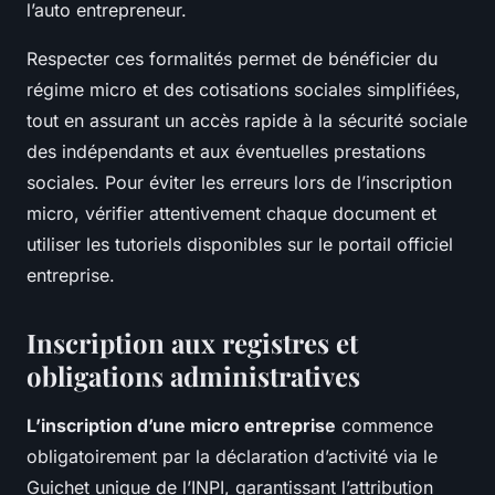
l’auto entrepreneur.
Respecter ces formalités permet de bénéficier du
régime micro et des cotisations sociales simplifiées,
tout en assurant un accès rapide à la sécurité sociale
des indépendants et aux éventuelles prestations
sociales. Pour éviter les erreurs lors de l’inscription
micro, vérifier attentivement chaque document et
utiliser les tutoriels disponibles sur le portail officiel
entreprise.
Inscription aux registres et
obligations administratives
L’inscription d’une micro entreprise
commence
obligatoirement par la déclaration d’activité via le
Guichet unique de l’INPI, garantissant l’attribution