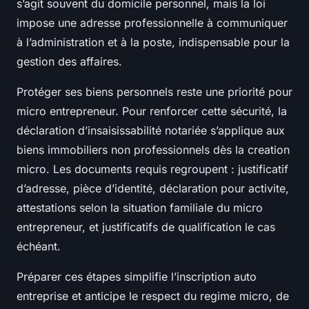
s’agit souvent du domicile personnel, mais la loi
impose une adresse professionnelle à communiquer
à l’administration et à la poste, indispensable pour la
gestion des affaires.
Protéger ses biens personnels reste une priorité pour
micro entrepreneur. Pour renforcer cette sécurité, la
déclaration d’insaisissabilité notariée s’applique aux
biens immobiliers non professionnels dès la creation
micro. Les documents requis regroupent : justificatif
d’adresse, pièce d’identité, déclaration pour activite,
attestations selon la situation familiale du micro
entrepreneur, et justificatifs de qualification le cas
échéant.
Préparer ces étapes simplifie l’inscription auto
entreprise et anticipe le respect du regime micro, de