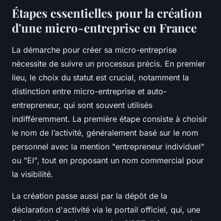
Étapes essentielles pour la création
d'une micro-entreprise en France
La démarche pour créer sa micro-entreprise
nécessite de suivre un processus précis. En premier
lieu, le choix du statut est crucial, notamment la
distinction entre micro-entreprise et auto-
entrepreneur, qui sont souvent utilisés
indifféremment. La première étape consiste à choisir
le nom de l’activité, généralement basé sur le nom
personnel avec la mention "entrepreneur individuel"
ou "EI", tout en proposant un nom commercial pour
la visibilité.
La création passe aussi par la dépôt de la
déclaration d'activité via le portail officiel, qui, une