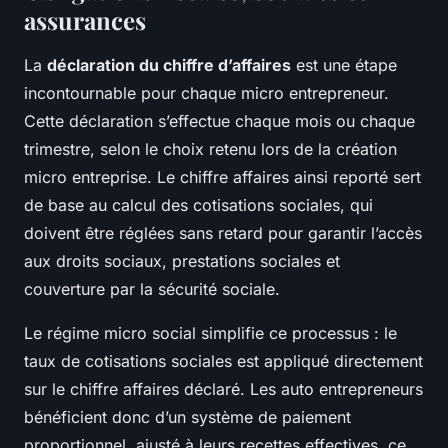
assurances
La
déclaration du chiffre d’affaires
est une étape
incontournable pour chaque micro entrepreneur.
Cette déclaration s’effectue chaque mois ou chaque
trimestre, selon le choix retenu lors de la création
micro entreprise. Le chiffre affaires ainsi reporté sert
de base au calcul des cotisations sociales, qui
doivent être réglées sans retard pour garantir l’accès
aux droits sociaux, prestations sociales et
couverture par la sécurité sociale.
Le régime micro social simplifie ce processus : le
taux de cotisations sociales est appliqué directement
sur le chiffre affaires déclaré. Les auto entrepreneurs
bénéficient donc d’un système de paiement
proportionnel, ajusté à leurs recettes effectives, ce