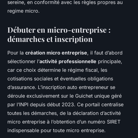
sereine, en conformité avec les règles propres au
regime micro.
Débuter en micro-entreprise :
démarches et inscription
Pour la
création micro entreprise
, il faut d’abord
sélectionner l’
activité professionnelle
principale,
car ce choix détermine le régime fiscal, les
cotisations sociales et éventuelles obligations
d’assurance. L’inscription auto entrepreneur se
déroule exclusivement sur le Guichet unique géré
par l’INPI depuis début 2023. Ce portail centralise
toutes les démarches, de la déclaration d’activité
micro entreprise à l’obtention d’un numéro SIRET
indispensable pour toute micro entreprise.