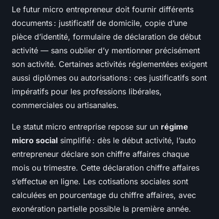
Le futur micro entrepreneur doit fournir différents
documents : justificatif de domicile, copie d’une
pièce d’identité, formulaire de déclaration de début
activité — sans oublier d’y mentionner précisément
son activité. Certaines activités réglementées exigent
aussi diplômes ou autorisations : ces justificatifs sont
impératifs pour les professions libérales,
commerciales ou artisanales.
Le statut micro entreprise repose sur un
régime
micro social
simplifié : dès le début activité, l’auto
entrepreneur déclare son chiffre affaires chaque
mois ou trimestre. Cette déclaration chiffre affaires
s’effectue en ligne. Les cotisations sociales sont
calculées en pourcentage du chiffre affaires, avec
exonération partielle possible la première année.