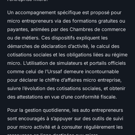
Un accompagnement spécifique est proposé pour
micro entrepreneurs via des formations gratuites ou
payantes, animées par des Chambres de commerce
ou de métiers. Ces dispositifs expliquent les
démarches de déclaration d’activité, le calcul des
cotisations sociales et les obligations liées au régime
micro. L’utilisation de simulateurs et portails officiels
comme celui de l’Urssaf demeure incontournable
pour déclarer le chiffre d’affaires micro entreprise,
suivre l’évolution des cotisations sociales, et obtenir
des attestations en vue d’une conformité fiscale.
Pour la gestion quotidienne, les auto entrepreneurs
sont encouragés à s’appuyer sur des outils de suivi
pour micro activité et à consulter régulièrement les