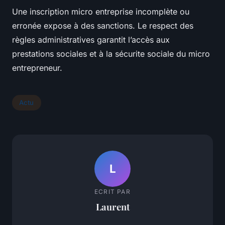
Une inscription micro entreprise incomplète ou
erronée expose à des sanctions. Le respect des
règles administratives garantit l’accès aux
prestations sociales et à la sécurite sociale du micro
entrepreneur.
Actu
L
ECRIT PAR
Laurent