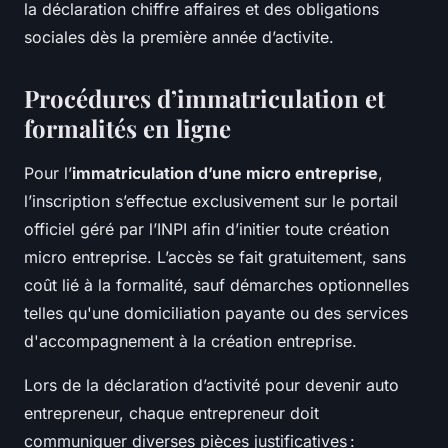
la déclaration chiffre affaires et des obligations
sociales dès la première année d’activite.
Procédures d’immatriculation et
formalités en ligne
Pour l’
immatriculation d’une micro entreprise
,
l’inscription s’effectue exclusivement sur le portail
officiel géré par l’INPI afin d’initier toute création
micro entreprise. L’accès se fait gratuitement, sans
coût lié à la formalité, sauf démarches optionnelles
telles qu'une domiciliation payante ou des services
d'accompagnement à la création entreprise.
Lors de la déclaration d’activité pour devenir auto
entrepreneur, chaque entrepreneur doit
communiquer diverses pièces justificatives :