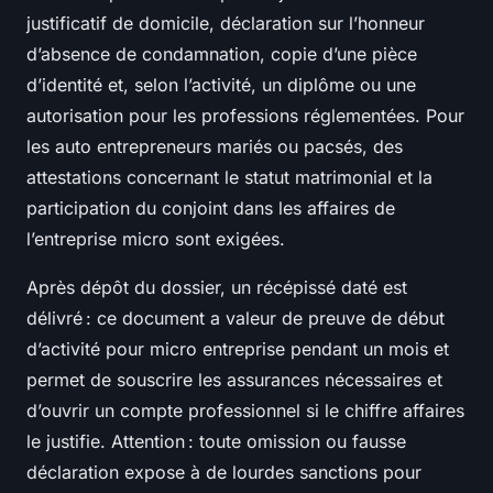
justificatif de domicile, déclaration sur l’honneur
d’absence de condamnation, copie d’une pièce
d’identité et, selon l’activité, un diplôme ou une
autorisation pour les professions réglementées. Pour
les auto entrepreneurs mariés ou pacsés, des
attestations concernant le statut matrimonial et la
participation du conjoint dans les affaires de
l’entreprise micro sont exigées.
Après dépôt du dossier, un récépissé daté est
délivré : ce document a valeur de preuve de début
d’activité pour micro entreprise pendant un mois et
permet de souscrire les assurances nécessaires et
d’ouvrir un compte professionnel si le chiffre affaires
le justifie. Attention : toute omission ou fausse
déclaration expose à de lourdes sanctions pour