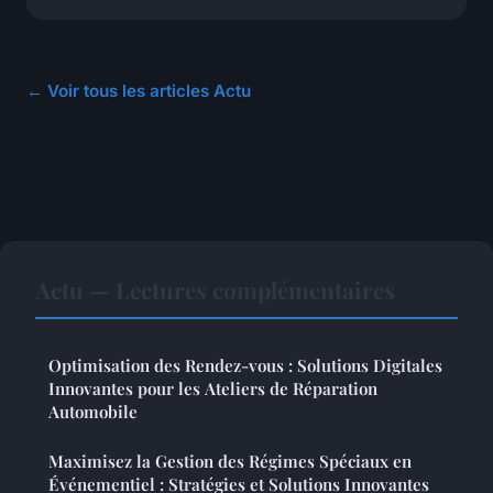
← Voir tous les articles Actu
Actu — Lectures complémentaires
Optimisation des Rendez-vous : Solutions Digitales
Innovantes pour les Ateliers de Réparation
Automobile
Maximisez la Gestion des Régimes Spéciaux en
Événementiel : Stratégies et Solutions Innovantes