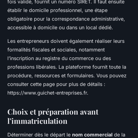
fois validé, fournit un numéro SIRET. Il faut ensuite
établir le domicile professionnel, une étape
obligatoire pour la correspondance administrative,
accessible à domicile ou dans un local dédié.
Les entrepreneurs doivent également réaliser leurs
formalités fiscales et sociales, notamment
l’inscription au registre du commerce ou des
professions libérales. La plateforme fournit toute la
procédure, ressources et formulaires. Vous pouvez
consulter cette page pour plus de détails :
https://www.guichet-entreprises.fr.
Choix et préparation avant
l’immatriculation
Déterminer dès le départ le
nom commercial
de la