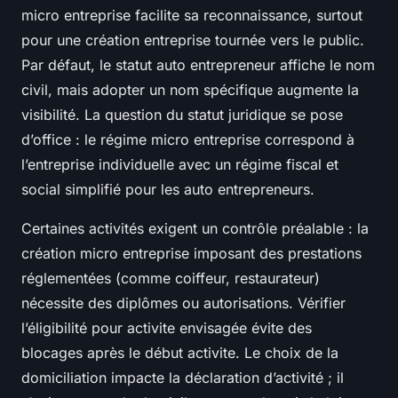
micro entreprise facilite sa reconnaissance, surtout
pour une création entreprise tournée vers le public.
Par défaut, le statut auto entrepreneur affiche le nom
civil, mais adopter un nom spécifique augmente la
visibilité. La question du statut juridique se pose
d’office : le régime micro entreprise correspond à
l’entreprise individuelle avec un régime fiscal et
social simplifié pour les auto entrepreneurs.
Certaines activités exigent un contrôle préalable : la
création micro entreprise imposant des prestations
réglementées (comme coiffeur, restaurateur)
nécessite des diplômes ou autorisations. Vérifier
l’éligibilité pour activite envisagée évite des
blocages après le début activite. Le choix de la
domiciliation impacte la déclaration d’activité ; il