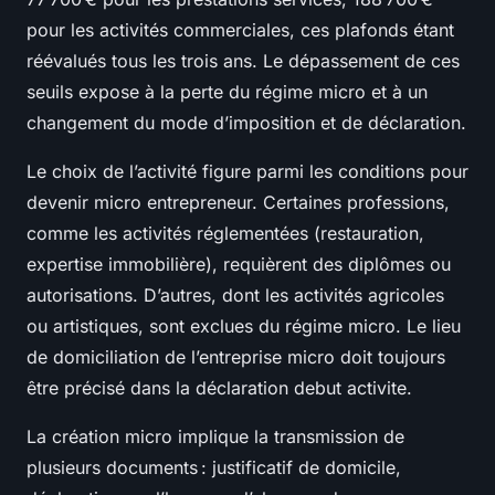
pour les activités commerciales, ces plafonds étant
réévalués tous les trois ans. Le dépassement de ces
seuils expose à la perte du régime micro et à un
changement du mode d’imposition et de déclaration.
Le choix de l’activité figure parmi les conditions pour
devenir micro entrepreneur. Certaines professions,
comme les activités réglementées (restauration,
expertise immobilière), requièrent des diplômes ou
autorisations. D’autres, dont les activités agricoles
ou artistiques, sont exclues du régime micro. Le lieu
de domiciliation de l’entreprise micro doit toujours
être précisé dans la déclaration debut activite.
La création micro implique la transmission de
plusieurs documents : justificatif de domicile,