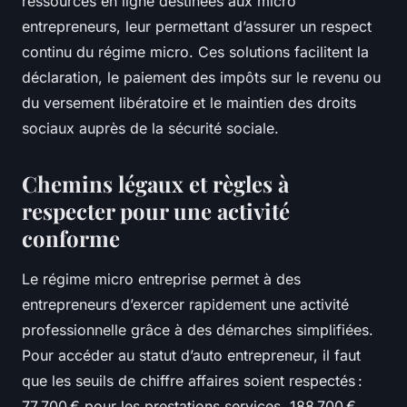
ressources en ligne destinées aux micro
entrepreneurs, leur permettant d’assurer un respect
continu du régime micro. Ces solutions facilitent la
déclaration, le paiement des impôts sur le revenu ou
du versement libératoire et le maintien des droits
sociaux auprès de la sécurité sociale.
Chemins légaux et règles à
respecter pour une activité
conforme
Le régime micro entreprise permet à des
entrepreneurs d’exercer rapidement une activité
professionnelle grâce à des démarches simplifiées.
Pour accéder au statut d’auto entrepreneur, il faut
que les seuils de chiffre affaires soient respectés :
77 700 € pour les prestations services, 188 700 €