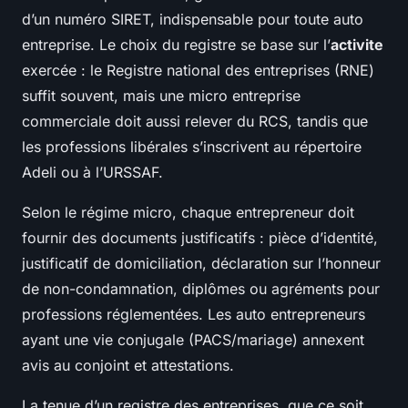
d’un numéro SIRET, indispensable pour toute auto
entreprise. Le choix du registre se base sur l’
activite
exercée : le Registre national des entreprises (RNE)
suffit souvent, mais une micro entreprise
commerciale doit aussi relever du RCS, tandis que
les professions libérales s’inscrivent au répertoire
Adeli ou à l’URSSAF.
Selon le régime micro, chaque entrepreneur doit
fournir des documents justificatifs : pièce d’identité,
justificatif de domiciliation, déclaration sur l’honneur
de non-condamnation, diplômes ou agréments pour
professions réglementées. Les auto entrepreneurs
ayant une vie conjugale (PACS/mariage) annexent
avis au conjoint et attestations.
La tenue d’un registre des entreprises, que ce soit